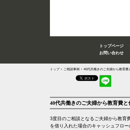
トップページ
お問い合わせ
トップ
›
ご相談事例
›
40代共働きのご夫婦から教育費
40代共働きのご夫婦から教育費
3度目のご相談となるご夫婦から教育
を借り入れた場合のキャッシュフロー