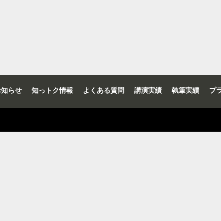
お知らせ
知っトク情報
よくある質問
講演実績
執筆実績
プ