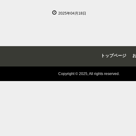
2025年04月18日
トップページ
Copyright © 2025, All rights reserved.