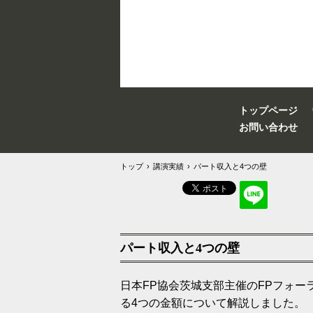
トップページ
お問い合わせ
トップ
›
講演実績
›
パート収入と4つの壁
パート収入と4つの壁
日本FP協会茨城支部主催のFPフォ
る4つの金額について解説しました。