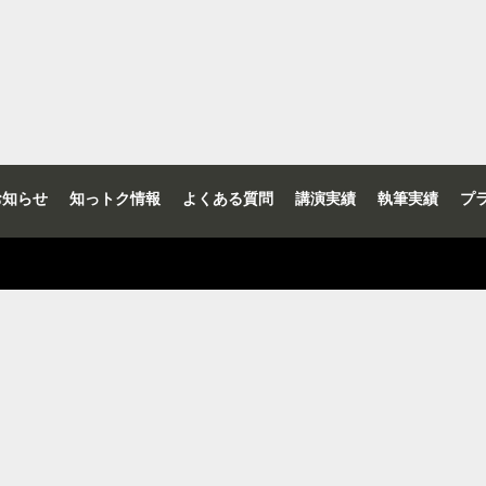
お知らせ
知っトク情報
よくある質問
講演実績
執筆実績
プ