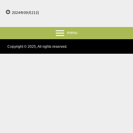
2024年09月21日
Copyright © 2025, All rights reserved.