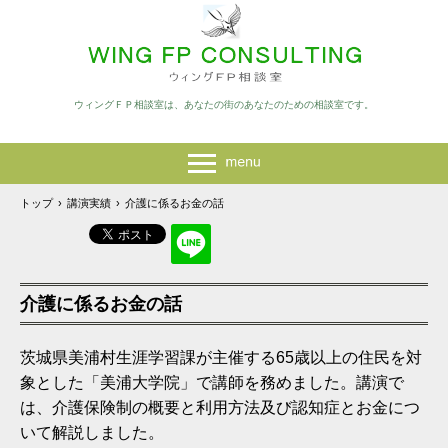
ウィングＦＰ相談室は、あなたの街のあなたのための相談室です。
トップ
›
講演実績
›
介護に係るお金の話
介護に係るお金の話
茨城県美浦村生涯学習課が主催する65歳以上の住民を対
象とした「美浦大学院」で講師を務めました。講演で
は、介護保険制の概要と利用方法及び認知症とお金につ
いて解説しました。