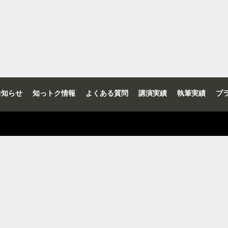
お知らせ
知っトク情報
よくある質問
講演実績
執筆実績
プ