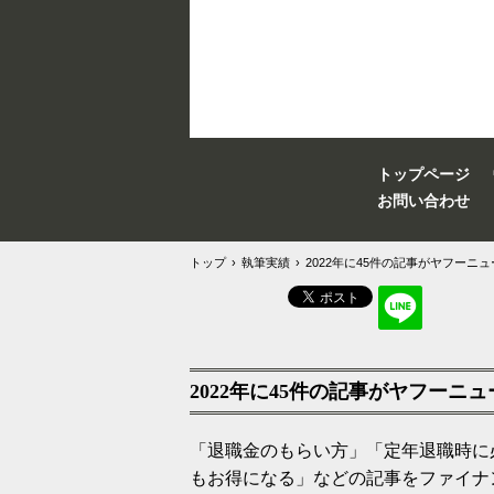
トップページ
お問い合わせ
トップ
›
執筆実績
›
2022年に45件の記事がヤフーニ
2022年に45件の記事がヤフーニ
「退職金のもらい方」「定年退職時に
もお得になる」などの記事をファイナ