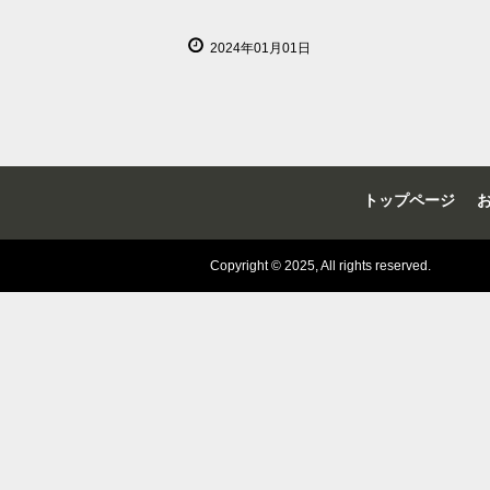
2024年01月01日
トップページ
Copyright © 2025, All rights reserved.