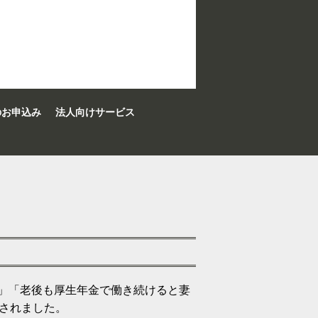
のお申込み
法人向けサービス
」「老後も厚生年金で働き続けると妻
されました。