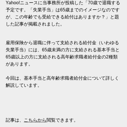
Yahoo!ニュースに当事務所が投稿した「70歳で退職する
予定です。「失業手当」は65歳までのイメージなのです
が、この年齢でも受給できる給付はありますか？」と題
した記事が掲載されました。
雇用保険から退職に伴って支給される給付金（いわゆる
失業手当）には、65歳未満の方に支給される基本手当と
65歳以上の方に支給される高年齢求職者給付金の2種類
があります。
今回は、基本手当と高年齢求職者給付金について詳しく
解説しています。
記事は、
こちらから
閲覧できます。