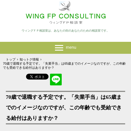
ウィングＦＰ相談室は、あなたの街のあなたのための相談室です。
トップ
›
知っトク情報
›
70歳で退職する予定です。「失業手当」は65歳までのイメージなのですが、この年齢
でも受給できる給付はありますか？
70歳で退職する予定です。「失業手当」は65歳ま
でのイメージなのですが、この年齢でも受給でき
る給付はありますか？