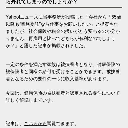
ら外れてしまうのでしょうか？
Yahoo!ニュースに当事務所が投稿した「会社から「65歳
以降も“業務委託”なら仕事をお願いしたい」と提案され
ましたが、社会保険や税金の扱いがどう変わるのか分か
りません。再雇用と比べてどちらが有利なのでしょう
か？」と題した記事が掲載されました。
一定の条件を満たす家族は被扶養者となり、健康保険の
被保険者と同様の給付を受けることができます。被扶養
者となるための要件の一つに収入基準があります。
今回は、健康保険の被扶養者と認定される要件について
詳しく解説しまていす。
記事は、
こちらから
閲覧できます。