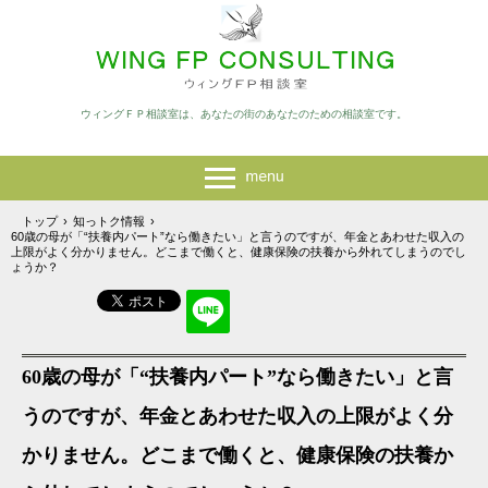
ウィングＦＰ相談室は、あなたの街のあなたのための相談室です。
トップ
›
知っトク情報
›
60歳の母が「“扶養内パート”なら働きたい」と言うのですが、年金とあわせた収入の
上限がよく分かりません。どこまで働くと、健康保険の扶養から外れてしまうのでし
ょうか？
60歳の母が「“扶養内パート”なら働きたい」と言
うのですが、年金とあわせた収入の上限がよく分
かりません。どこまで働くと、健康保険の扶養か