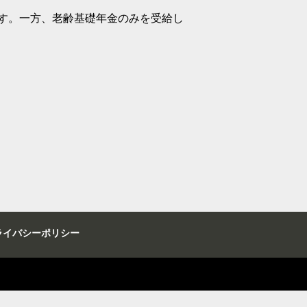
す。一方、老齢基礎年金のみを受給し
ライバシーポリシー