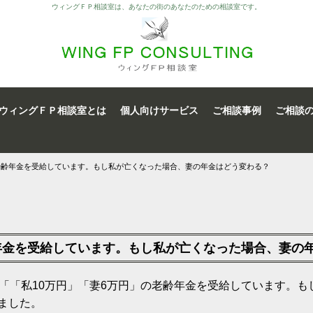
ウィングＦＰ相談室は、あなたの街のあなたのための相談室です。
ウィングＦＰ相談室とは
個人向けサービス
ご相談事例
ご相談
の老齢年金を受給しています。もし私が亡くなった場合、妻の年金はどう変わる？
齢年金を受給しています。もし私が亡くなった場合、妻の
した「「私10万円」「妻6万円」の老齢年金を受給しています。
ました。