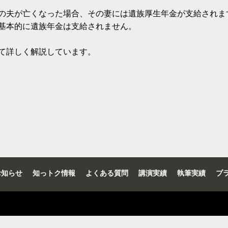
の夫が亡くなった場合、その妻には遺族厚生年金が支給されま
基本的に遺族年金は支給されません。
て詳しく解説しています。
お知らせ
知っトク情報
よくある質問
講演実績
執筆実績
プ