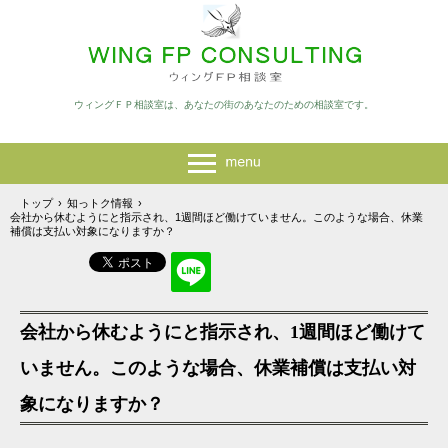
ウィングＦＰ相談室は、あなたの街のあなたのための相談室です。
トップ
›
知っトク情報
›
会社から休むようにと指示され、1週間ほど働けていません。このような場合、休業
補償は支払い対象になりますか？
会社から休むようにと指示され、1週間ほど働けて
いません。このような場合、休業補償は支払い対
象になりますか？