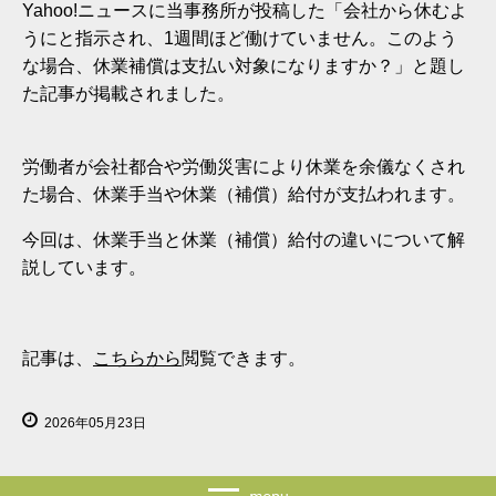
Yahoo!ニュースに当事務所が投稿した「会社から休むよ
うにと指示され、1週間ほど働けていません。このよう
な場合、休業補償は支払い対象になりますか？」と題し
た記事が掲載されました。
労働者が会社都合や労働災害により休業を余儀なくされ
た場合、休業手当や休業（補償）給付が支払われます。
今回は、休業手当と休業（補償）給付の違いについて解
説しています。
記事は、
こちらから
閲覧できます。
2026年05月23日