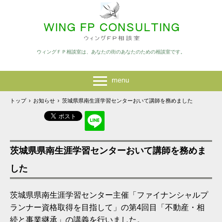
ウィングＦＰ相談室は、あなたの街のあなたのための相談室です。
トップ
›
お知らせ
›
茨城県県南生涯学習センターおいて講師を務めました
茨城県県南生涯学習センターおいて講師を務めま
した
茨城県県南生涯学習センター主催「ファイナンシャルプ
ランナー資格取得を目指して」の第4回目「不動産・相
続と事業継承」の講義を行いました。