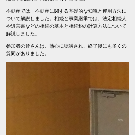
不動産では、不動産に関する基礎的な知識と運用方法に
ついて解説しました。相続と事業継承では、法定相続人
や遺言書などの相続の基本と相続税の計算方法について
解説しました。
参加者の皆さんは、熱心に聴講され、終了後にも多くの
質問がありました。